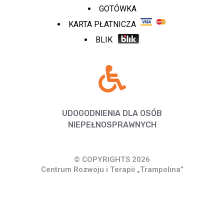
GOTÓWKA
KARTA PŁATNICZA
BLIK
UDOGODNIENIA DLA OSÓB
NIEPEŁNOSPRAWNYCH
© COPYRIGHTS 2026
Centrum Rozwoju i Terapii „Trampolina”