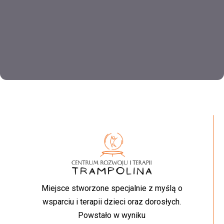
Miejsce stworzone specjalnie z myślą o
wsparciu i terapii dzieci oraz dorosłych.
Powstało w wyniku