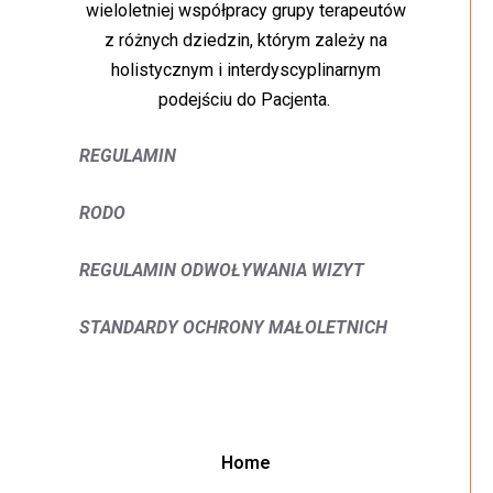
wieloletniej współpracy grupy terapeutów
z różnych dziedzin, którym zależy na
holistycznym i interdyscyplinarnym
podejściu do Pacjenta.
REGULAMIN
RODO
REGULAMIN ODWOŁYWANIA WIZYT
STANDARDY OCHRONY MAŁOLETNICH
Home