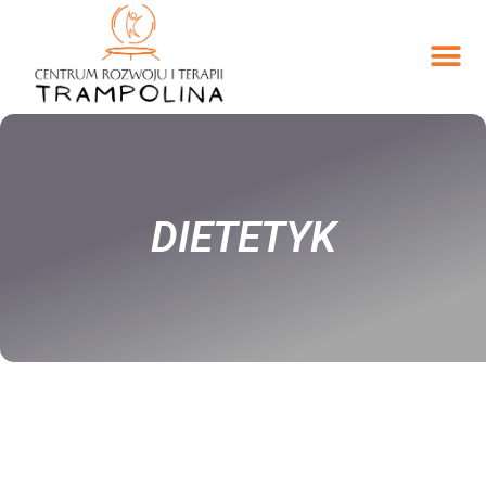
DIETETYK