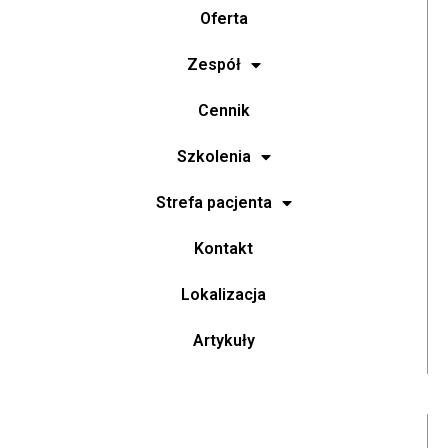
Oferta
Zespół
Cennik
Szkolenia
Strefa pacjenta
Kontakt
Lokalizacja
Artykuły