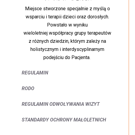
Miejsce stworzone specjalnie z myślą o
wsparciu i terapii dzieci oraz dorosłych.
Powstało w wyniku
wieloletniej współpracy grupy terapeutów
z różnych dziedzin, którym zależy na
holistycznym i interdyscyplinarnym
podejściu do Pacjenta.
REGULAMIN
RODO
REGULAMIN ODWOŁYWANIA WIZYT
STANDARDY OCHRONY MAŁOLETNICH