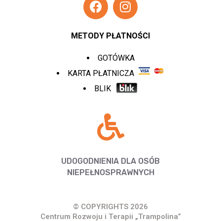
METODY PŁATNOŚCI
GOTÓWKA
KARTA PŁATNICZA
BLIK
UDOGODNIENIA DLA OSÓB
NIEPEŁNOSPRAWNYCH
© COPYRIGHTS 2026
Centrum Rozwoju i Terapii „Trampolina”