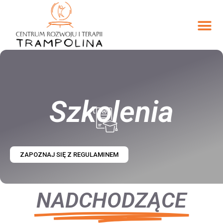
Szkolenia
ZAPOZNAJ SIĘ Z REGULAMINEM
NADCHODZĄCE