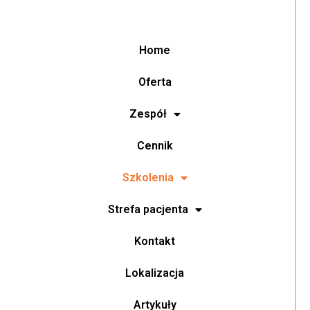
Home
Oferta
Zespół
Cennik
Szkolenia
Strefa pacjenta
Kontakt
Lokalizacja
Artykuły