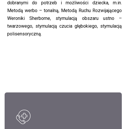
dobranymi do potrzeb i możliwości dziecka, m.in.
Metodą werbo – tonalną, Metodą Ruchu Rozwijającego
Weroniki Sherborne, stymulacją obszaru ustno –
twarzowego, stymulacją czucia głębokiego, stymulacją
polisensoryczną.