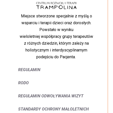
Miejsce stworzone specjalnie z myślą o
wsparciu i terapii dzieci oraz dorosłych.
Powstało w wyniku
wieloletniej współpracy grupy terapeutów
z różnych dziedzin, którym zależy na
holistycznym i interdyscyplinarnym
podejściu do Pacjenta.
REGULAMIN
RODO
REGULAMIN ODWOŁYWANIA WIZYT
STANDARDY OCHRONY MAŁOLETNICH