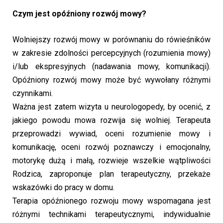
Czym jest opóźniony rozwój mowy?
Wolniejszy rozwój mowy w porównaniu do rówieśników
w zakresie zdolności percepcyjnych (rozumienia mowy)
i/lub ekspresyjnych (nadawania mowy, komunikacji).
Opóźniony rozwój mowy może być wywołany różnymi
czynnikami.
Ważna jest zatem wizyta u neurologopedy, by ocenić, z
jakiego powodu mowa rozwija się wolniej. Terapeuta
przeprowadzi wywiad, oceni rozumienie mowy i
komunikację, oceni rozwój poznawczy i emocjonalny,
motorykę dużą i małą, rozwieje wszelkie wątpliwości
Rodzica, zaproponuje plan terapeutyczny, przekaże
wskazówki do pracy w domu.
Terapia opóźnionego rozwoju mowy wspomagana jest
różnymi technikami terapeutycznymi, indywidualnie