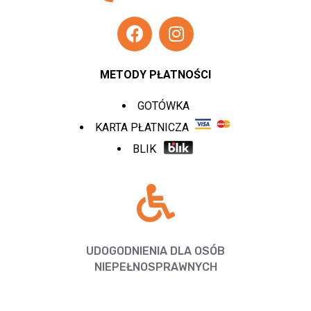
METODY PŁATNOŚCI
GOTÓWKA
KARTA PŁATNICZA
BLIK
UDOGODNIENIA DLA OSÓB
NIEPEŁNOSPRAWNYCH