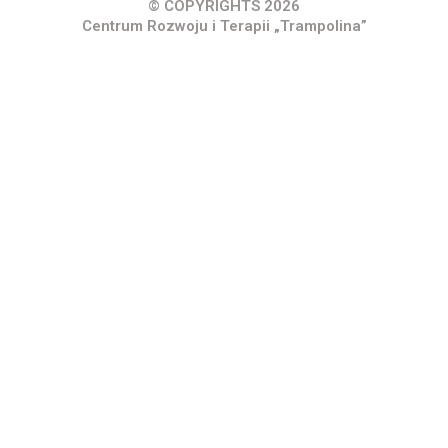
© COPYRIGHTS 2026
Centrum Rozwoju i Terapii „Trampolina”