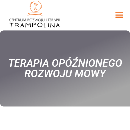
TERAPIA OPÓŹNIONEGO
ROZWOJU MOWY