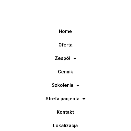
Home
Oferta
Zespół
Cennik
Szkolenia
Strefa pacjenta
Kontakt
Lokalizacja