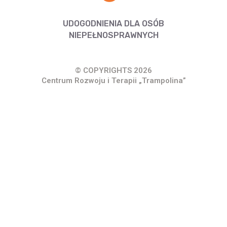
UDOGODNIENIA DLA OSÓB
NIEPEŁNOSPRAWNYCH
© COPYRIGHTS 2026
Centrum Rozwoju i Terapii „Trampolina”