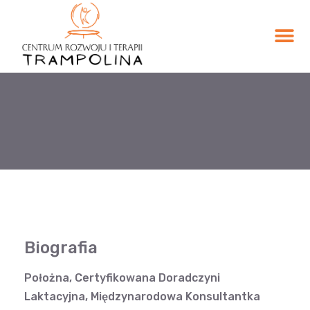
Biografia
Położna, Certyfikowana Doradczyni
Laktacyjna, Międzynarodowa Konsultantka