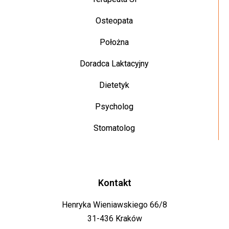
Osteopata
Położna
Doradca Laktacyjny
Dietetyk
Psycholog
Stomatolog
Kontakt
Henryka Wieniawskiego 66/8
31-436 Kraków