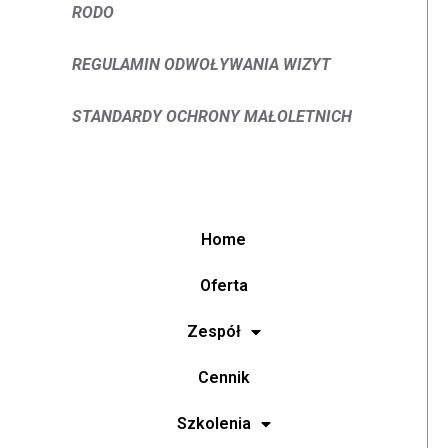
RODO
REGULAMIN ODWOŁYWANIA WIZYT
STANDARDY OCHRONY MAŁOLETNICH
Home
Oferta
Zespół
Cennik
Szkolenia