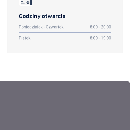
Godziny otwarcia
Poniedziałek - Czwartek
8:00 - 20:00
Piątek
8:00 - 19:00