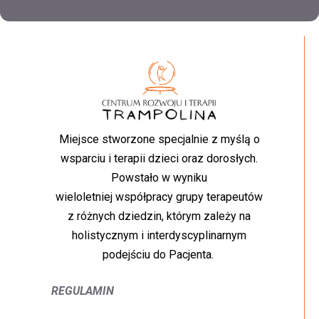
Miejsce stworzone specjalnie z myślą o
wsparciu i terapii dzieci oraz dorosłych.
Powstało w wyniku
wieloletniej współpracy grupy terapeutów
z różnych dziedzin, którym zależy na
holistycznym i interdyscyplinarnym
podejściu do Pacjenta.
REGULAMIN