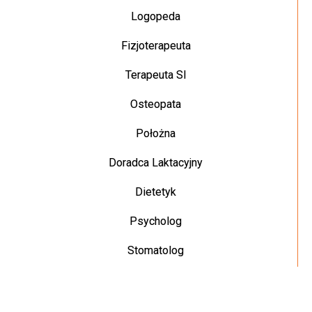
Logopeda
Fizjoterapeuta
Terapeuta SI
Osteopata
Położna
Doradca Laktacyjny
Dietetyk
Psycholog
Stomatolog