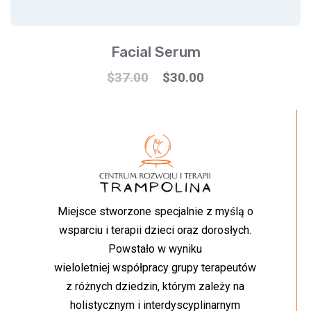
Facial Serum
$
37.00
$
30.00
Miejsce stworzone specjalnie z myślą o
wsparciu i terapii dzieci oraz dorosłych.
Powstało w wyniku
wieloletniej współpracy grupy terapeutów
z różnych dziedzin, którym zależy na
holistycznym i interdyscyplinarnym