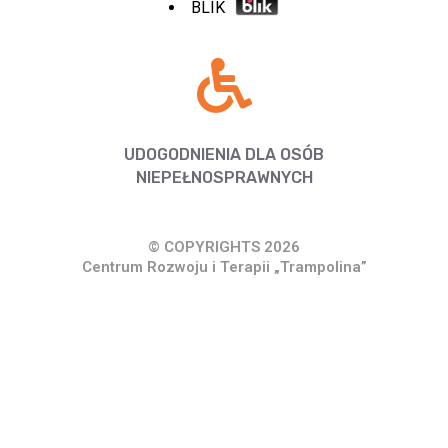
BLIK
UDOGODNIENIA DLA OSÓB
NIEPEŁNOSPRAWNYCH
© COPYRIGHTS 2026
Centrum Rozwoju i Terapii „Trampolina”