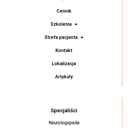
Cennik
Szkolenia
Strefa pacjenta
Kontakt
Lokalizacja
Artykuły
Specjaliści
Neurologopeda