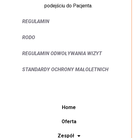
podejściu do Pacjenta.
REGULAMIN
RODO
REGULAMIN ODWOŁYWANIA WIZYT
STANDARDY OCHRONY MAŁOLETNICH
Home
Oferta
Zespół