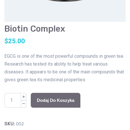
Biotin Complex
$
25.00
EGCG is one of the most powerful compounds in green tea.
Research has tested its ability to help treat various
diseases. It appears to be one of the main compounds that
gives green tea its medicinal properties
Dodaj Do Koszyka
SKU:
002