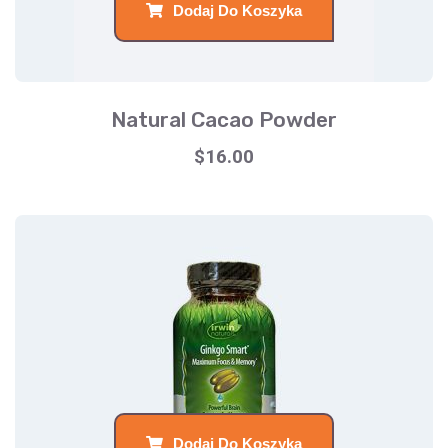
Dodaj Do Koszyka
Natural Cacao Powder
$
16.00
Dodaj Do Koszyka