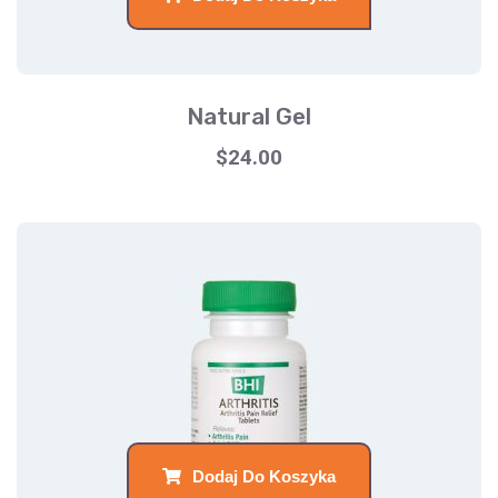
Natural Gel
$
24.00
Dodaj Do Koszyka