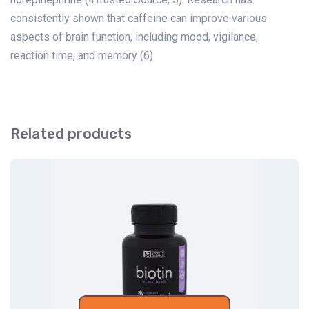
consistently shown that caffeine can improve various
aspects of brain function, including mood, vigilance,
reaction time, and memory (6).
Related products