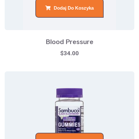
Dodaj Do Koszyka
Blood Pressure
$
34.00