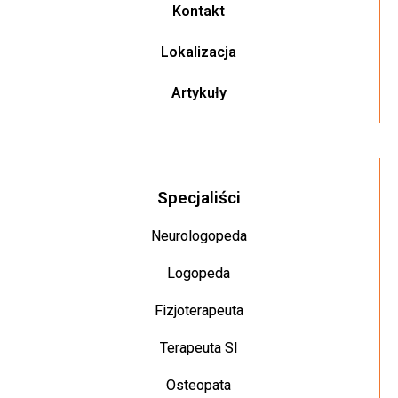
Kontakt
Lokalizacja
Artykuły
Specjaliści
Neurologopeda
Logopeda
Fizjoterapeuta
Terapeuta SI
Osteopata