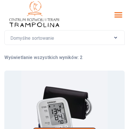
Wyświetlanie wszystkich wyników: 2