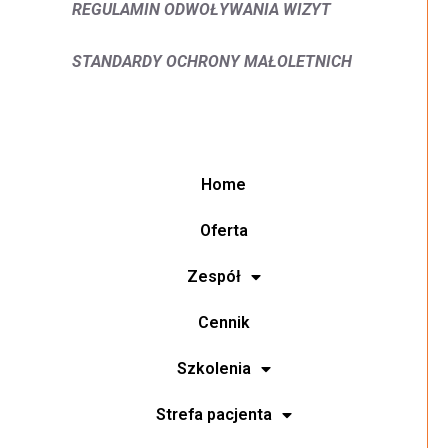
REGULAMIN ODWOŁYWANIA WIZYT
STANDARDY OCHRONY MAŁOLETNICH
Home
Oferta
Zespół
Cennik
Szkolenia
Strefa pacjenta