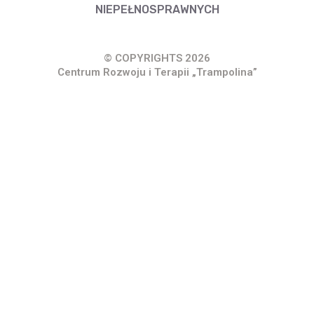
NIEPEŁNOSPRAWNYCH
© COPYRIGHTS 2026
Centrum Rozwoju i Terapii „Trampolina”