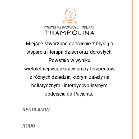
Miejsce stworzone specjalnie z myślą o
wsparciu i terapii dzieci oraz dorosłych.
Powstało w wyniku
wieloletniej współpracy grupy terapeutów
z różnych dziedzin, którym zależy na
holistycznym i interdyscyplinarnym
podejściu do Pacjenta.
REGULAMIN
RODO