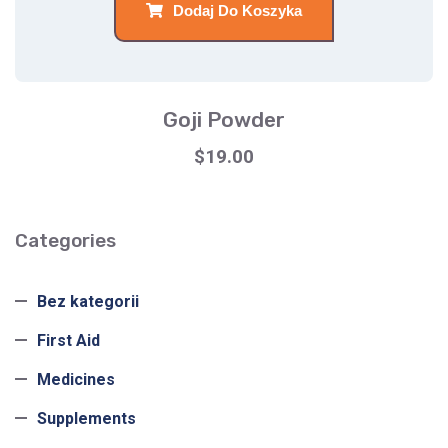
Dodaj Do Koszyka
Goji Powder
$
19.00
Categories
Bez kategorii
First Aid
Medicines
Supplements