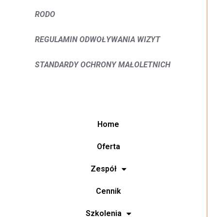
RODO
REGULAMIN ODWOŁYWANIA WIZYT
STANDARDY OCHRONY MAŁOLETNICH
Home
Oferta
Zespół
Cennik
Szkolenia