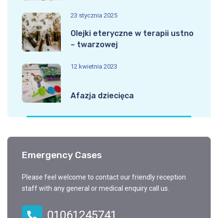
23 stycznia 2025
Olejki eteryczne w terapii ustno
– twarzowej
12 kwietnia 2023
Afazja dziecięca
Emergency Cases
Please feel welcome to contact our friendly reception
staff with any general or medical enquiry call us.
01061245741