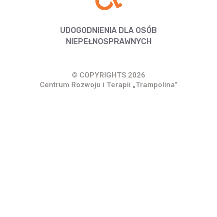
UDOGODNIENIA DLA OSÓB
NIEPEŁNOSPRAWNYCH
© COPYRIGHTS 2026
Centrum Rozwoju i Terapii „Trampolina”