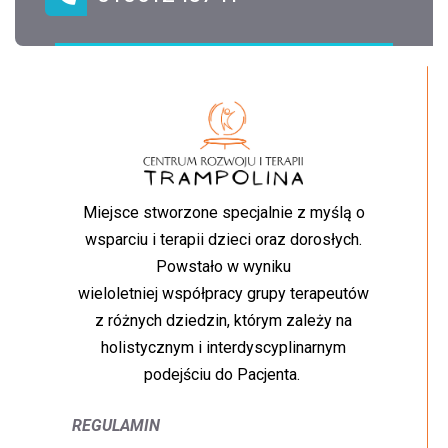
Miejsce stworzone specjalnie z myślą o
wsparciu i terapii dzieci oraz dorosłych.
Powstało w wyniku
wieloletniej współpracy grupy terapeutów
z różnych dziedzin, którym zależy na
holistycznym i interdyscyplinarnym
podejściu do Pacjenta.
REGULAMIN