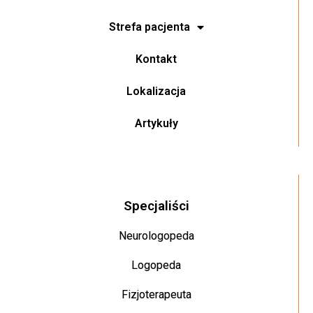
Strefa pacjenta
Kontakt
Lokalizacja
Artykuły
Specjaliści
Neurologopeda
Logopeda
Fizjoterapeuta